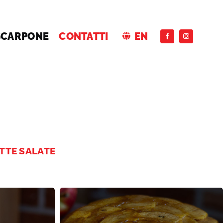
SCARPONE
CONTATTI
EN
TTE SALATE