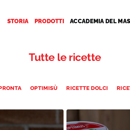
STORIA
PRODOTTI
ACCADEMIA DEL MA
Tutte le ricette
PRONTA
OPTIMISÙ
RICETTE DOLCI
RICE