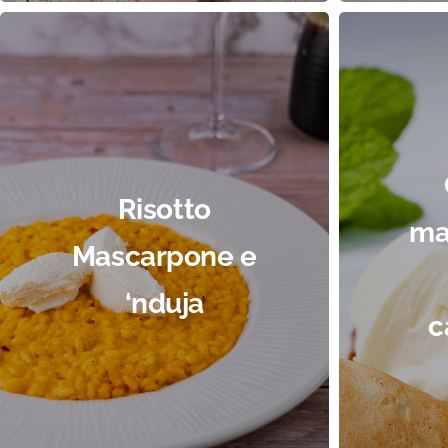
Risotto
ma
Mascarpone e
‘nduja
c