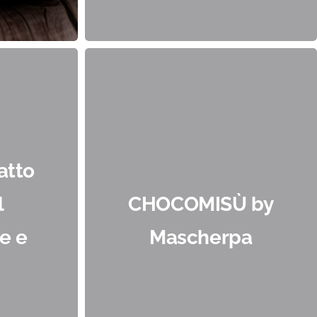
atto
l
CHOCOMISÙ by
e e
Mascherpa