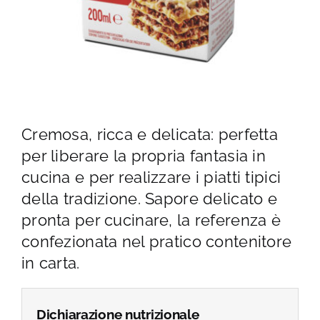
Cremosa, ricca e delicata: perfetta
per liberare la propria fantasia in
cucina e per realizzare i piatti tipici
della tradizione. Sapore delicato e
pronta per cucinare, la referenza è
confezionata nel pratico contenitore
in carta.
Dichiarazione nutrizionale