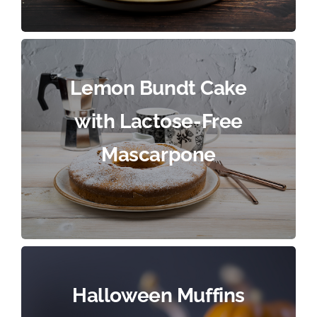
Lemon Bundt Cake
with Lactose-Free
Mascarpone
Halloween Muffins