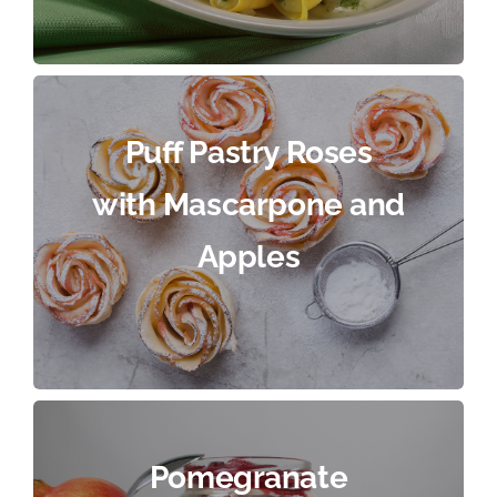
Puff Pastry Roses
with Mascarpone and
Apples
Pomegranate